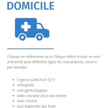
L’équipe de vétérinaires de la Clinique Valère-Boutin se rend
à domicile pour différents types de consultations, comme
par exemple :
Urgence (24h/24 et 7j/7)
orthopédie
suivi gynécologique
visite courante pour vaccination
visite d’achat
suivi d’aplombs des foals