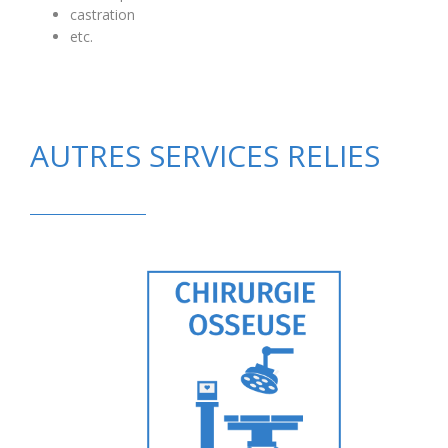
castration
etc.
AUTRES SERVICES RELIES