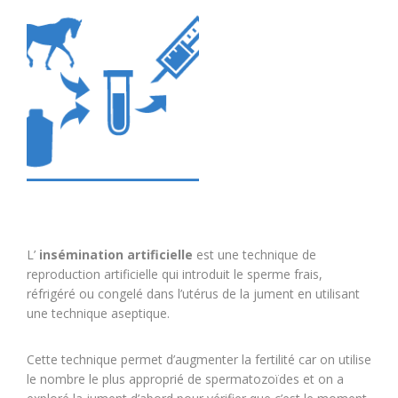
L’
insémination artificielle
est une technique de
reproduction artificielle qui introduit le sperme frais,
réfrigéré ou congelé dans l’utérus de la jument en utilisant
une technique aseptique.
Cette technique permet d’augmenter la fertilité car on utilise
le nombre le plus approprié de spermatozoïdes et on a