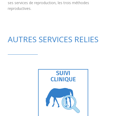
ses services de reproduction, les trois méthodes
reproductives.
AUTRES SERVICES RELIES