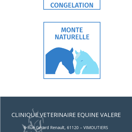
CLINIQUE VETERINAIRE EQUINE VALERE
6 Rue Gérard Renault, 61120 – VIMOUTIERS