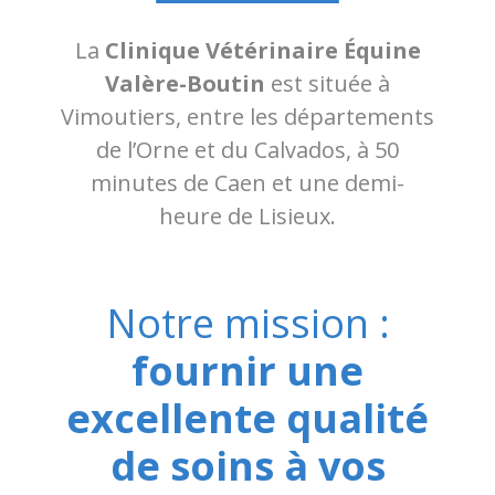
La
Clinique Vétérinaire Équine
Valère-Boutin
est située à
Vimoutiers, entre les départements
de l’Orne et du Calvados, à 50
minutes de Caen et une demi-
heure de Lisieux.
Notre mission :
fournir une
excellente qualité
de soins à vos