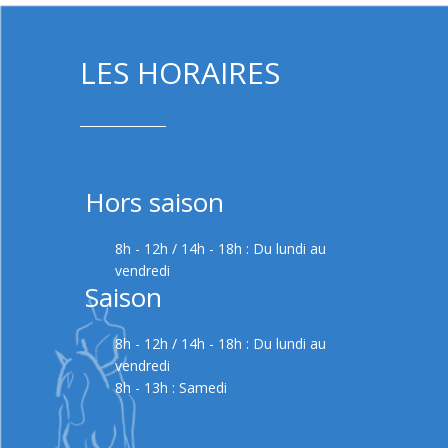
LES HORAIRES
Hors saison
8h - 12h / 14h - 18h : Du lundi au
vendredi
Saison
8h - 12h / 14h - 18h : Du lundi au
vendredi
8h - 13h : Samedi