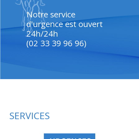
Notre service
d'urgence est ouvert
24h/24h
(02 33 39 96 96)
SERVICES