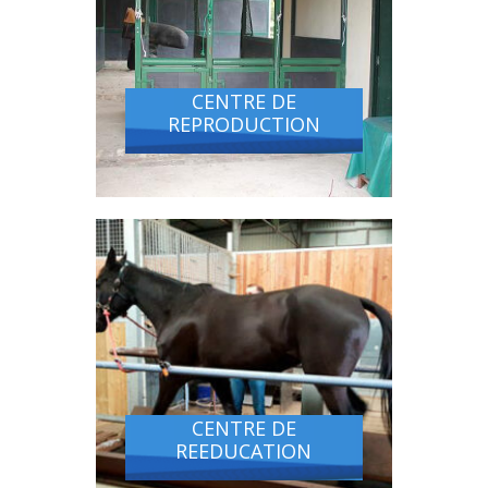
CENTRE DE
REPRODUCTION
CENTRE DE
REEDUCATION