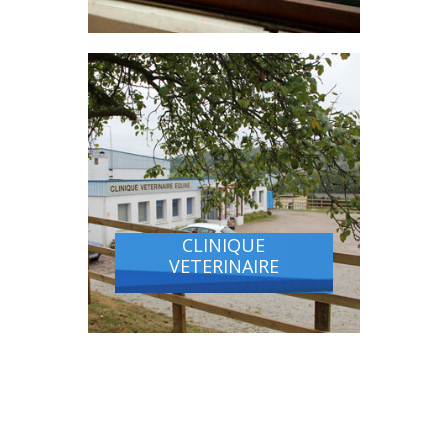
CLINIQUE
VETERINAIRE