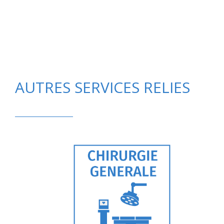
AUTRES SERVICES RELIES