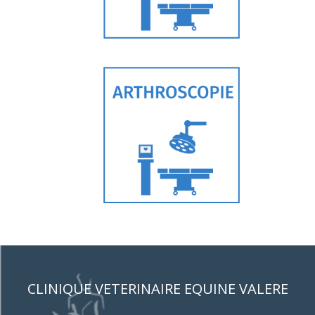
CLINIQUE VETERINAIRE EQUINE VALERE