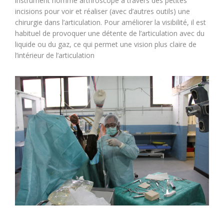
instrument nommé arthroscope à travers des petites
incisions pour voir et réaliser (avec d’autres outils) une
chirurgie dans l’articulation. Pour améliorer la visibilité, il est
habituel de provoquer une détente de l’articulation avec du
liquide ou du gaz, ce qui permet une vision plus claire de
l’intérieur de l’articulation