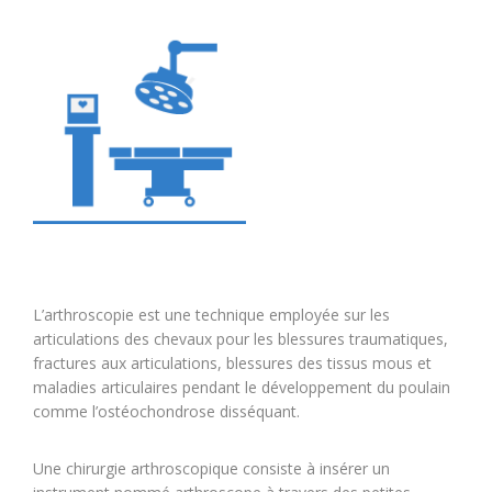
L’arthroscopie est une technique employée sur les
articulations des chevaux pour les blessures traumatiques,
fractures aux articulations, blessures des tissus mous et
maladies articulaires pendant le développement du poulain
comme l’ostéochondrose disséquant.
Une chirurgie arthroscopique consiste à insérer un