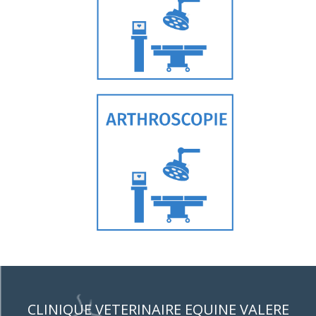
CLINIQUE VETERINAIRE EQUINE VALERE