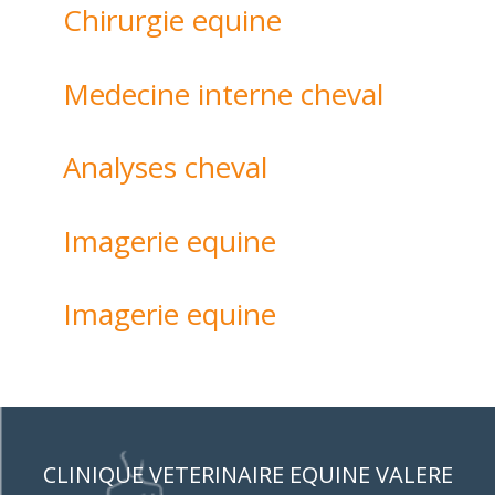
Chirurgie equine
Medecine interne cheval
Analyses cheval
Imagerie equine
Imagerie equine
CLINIQUE VETERINAIRE EQUINE VALERE