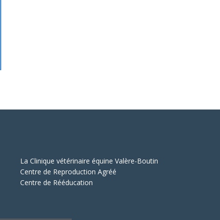
La Clinique vétérinaire équine Valère-Boutin
Centre de Reproduction Agréé
Centre de Rééducation