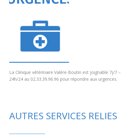
La Clinique vétérinaire Valère-Boutin est joignable 7j/7 –
24h/24 au 02.33.39.96.96 pour répondre aux urgences.
AUTRES SERVICES RELIES