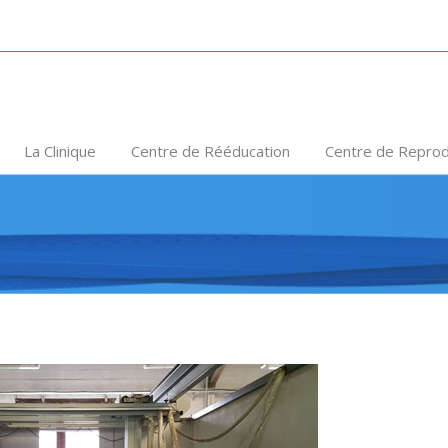
La Clinique
Centre de Rééducation
Centre de Reprod