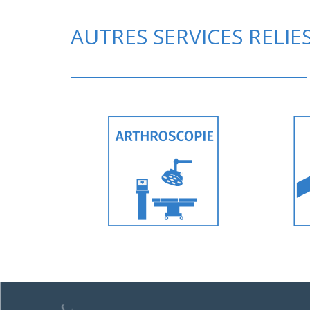
AUTRES SERVICES RELIE