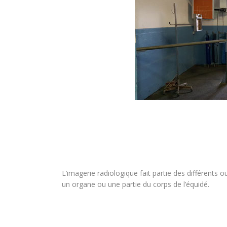
L’imagerie radiologique fait partie des différents ou
un organe ou une partie du corps de l’équidé.