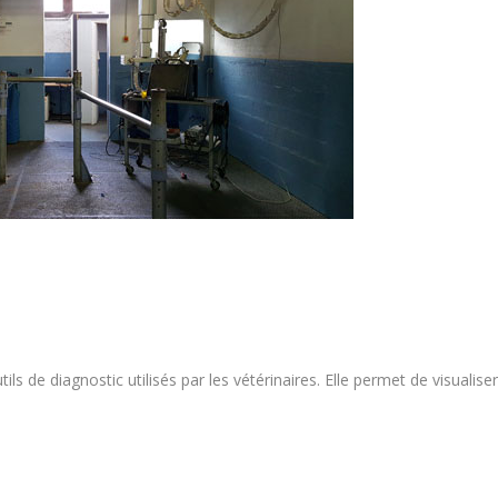
tils de diagnostic utilisés par les vétérinaires. Elle permet de visualiser